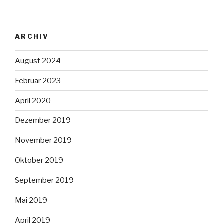
ARCHIV
August 2024
Februar 2023
April 2020
Dezember 2019
November 2019
Oktober 2019
September 2019
Mai 2019
April 2019