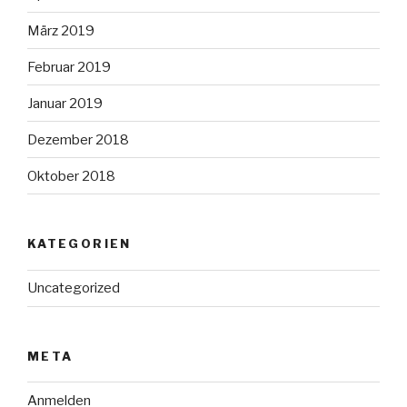
März 2019
Februar 2019
Januar 2019
Dezember 2018
Oktober 2018
KATEGORIEN
Uncategorized
META
Anmelden