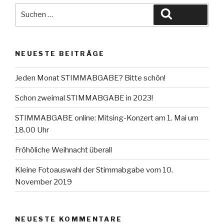
Suche
Suchen
nach:
NEUESTE BEITRÄGE
Jeden Monat STIMMABGABE? Bitte schön!
Schon zweimal STIMMABGABE in 2023!
STIMMABGABE online: Mitsing-Konzert am 1. Mai um
18.00 Uhr
Fröhöliche Weihnacht überall
Kleine Fotoauswahl der Stimmabgabe vom 10.
November 2019
NEUESTE KOMMENTARE