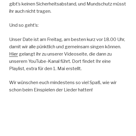
gibt’s keinen Sicherheitsabstand, und Mundschutz müsst
ihr auch nicht tragen.
Und so geht’s:
Unser Date ist am Freitag, am besten kurz vor 18.00 Uhr,
damit wir alle pünktlich und gemeinsam singen können.
Hier
gelangt ihr zu unserer Videoseite, die dann zu
unserem YouTube-Kanal führt. Dort findet Ihr eine
Playlist, extra für den 1. Mai erstellt.
Wir wünschen euch mindestens so viel Spaß, wie wir
schon beim Einspielen der Lieder hatten!