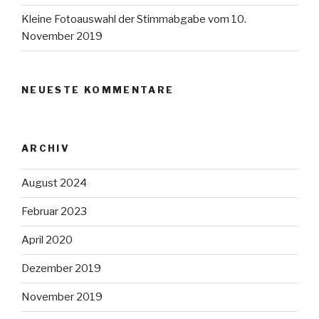
Kleine Fotoauswahl der Stimmabgabe vom 10.
November 2019
NEUESTE KOMMENTARE
ARCHIV
August 2024
Februar 2023
April 2020
Dezember 2019
November 2019