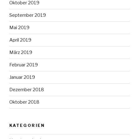
Oktober 2019
September 2019
Mai 2019
April 2019
März 2019
Februar 2019
Januar 2019
Dezember 2018
Oktober 2018
KATEGORIEN